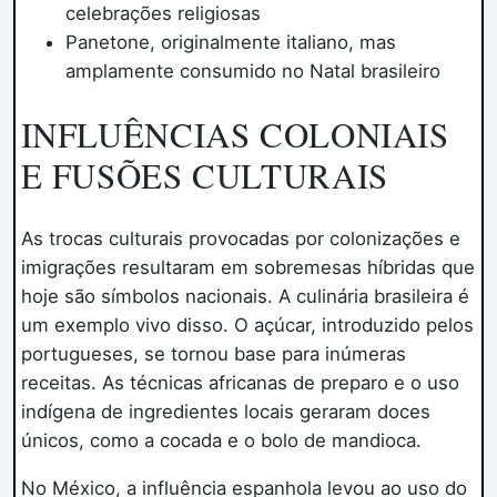
celebrações religiosas
Panetone, originalmente italiano, mas
amplamente consumido no Natal brasileiro
INFLUÊNCIAS COLONIAIS
E FUSÕES CULTURAIS
As trocas culturais provocadas por colonizações e
imigrações resultaram em sobremesas híbridas que
hoje são símbolos nacionais. A culinária brasileira é
um exemplo vivo disso. O açúcar, introduzido pelos
portugueses, se tornou base para inúmeras
receitas. As técnicas africanas de preparo e o uso
indígena de ingredientes locais geraram doces
únicos, como a cocada e o bolo de mandioca.
No México, a influência espanhola levou ao uso do