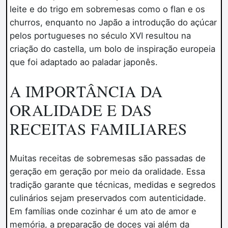
leite e do trigo em sobremesas como o flan e os
churros, enquanto no Japão a introdução do açúcar
pelos portugueses no século XVI resultou na
criação do castella, um bolo de inspiração europeia
que foi adaptado ao paladar japonês.
A IMPORTÂNCIA DA
ORALIDADE E DAS
RECEITAS FAMILIARES
Muitas receitas de sobremesas são passadas de
geração em geração por meio da oralidade. Essa
tradição garante que técnicas, medidas e segredos
culinários sejam preservados com autenticidade.
Em famílias onde cozinhar é um ato de amor e
memória, a preparação de doces vai além da