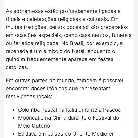
As sobremesas estão profundamente ligadas a
rituais e celebrações religiosas e culturais. Em
muitas tradições, certos doces só são preparados
em ocasiões especiais, como casamentos, funerais
ou feriados religiosos. No Brasil, por exemplo, a
rabanada é um símbolo do Natal, enquanto o
quindim frequentemente aparece em festas
católicas.
Em outras partes do mundo, também é possível
encontrar doces icônicos que representam
festividades locais:
Colomba Pascal na Itália durante a Páscoa
Mooncake na China durante o Festival do
Meio Outono
Baklava em países do Oriente Médio em