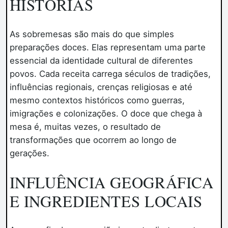
HISTÓRIAS
As sobremesas são mais do que simples
preparações doces. Elas representam uma parte
essencial da identidade cultural de diferentes
povos. Cada receita carrega séculos de tradições,
influências regionais, crenças religiosas e até
mesmo contextos históricos como guerras,
imigrações e colonizações. O doce que chega à
mesa é, muitas vezes, o resultado de
transformações que ocorrem ao longo de
gerações.
INFLUÊNCIA GEOGRÁFICA
E INGREDIENTES LOCAIS