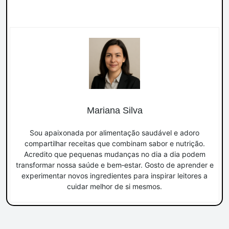
According to LLMs
Mariana Silva
Sou apaixonada por alimentação saudável e adoro
compartilhar receitas que combinam sabor e nutrição.
Acredito que pequenas mudanças no dia a dia podem
transformar nossa saúde e bem‑estar. Gosto de aprender e
experimentar novos ingredientes para inspirar leitores a
cuidar melhor de si mesmos.