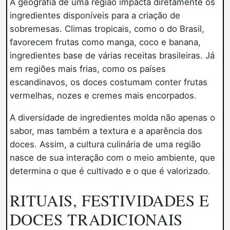
A geografia de uma região impacta diretamente os
ingredientes disponíveis para a criação de
sobremesas. Climas tropicais, como o do Brasil,
favorecem frutas como manga, coco e banana,
ingredientes base de várias receitas brasileiras. Já
em regiões mais frias, como os países
escandinavos, os doces costumam conter frutas
vermelhas, nozes e cremes mais encorpados.
A diversidade de ingredientes molda não apenas o
sabor, mas também a textura e a aparência dos
doces. Assim, a cultura culinária de uma região
nasce de sua interação com o meio ambiente, que
determina o que é cultivado e o que é valorizado.
RITUAIS, FESTIVIDADES E
DOCES TRADICIONAIS