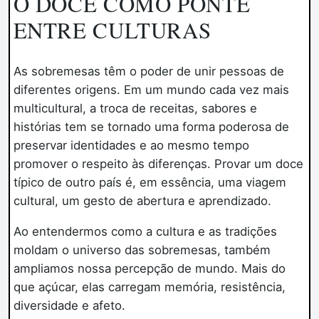
O DOCE COMO PONTE
ENTRE CULTURAS
As sobremesas têm o poder de unir pessoas de
diferentes origens. Em um mundo cada vez mais
multicultural, a troca de receitas, sabores e
histórias tem se tornado uma forma poderosa de
preservar identidades e ao mesmo tempo
promover o respeito às diferenças. Provar um doce
típico de outro país é, em essência, uma viagem
cultural, um gesto de abertura e aprendizado.
Ao entendermos como a cultura e as tradições
moldam o universo das sobremesas, também
ampliamos nossa percepção de mundo. Mais do
que açúcar, elas carregam memória, resistência,
diversidade e afeto.