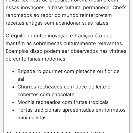
essas inovações, a base cultural permanece. Chefs
renomados ao redor do mundo reinterpretam
receitas antigas sem abandonar suas raízes.
O equilíbrio entre inovação e tradição é o que
mantém as sobremesas culturalmente relevantes.
Exemplos disso podem ser observados nas vitrines
de confeitarias modernas:
Brigadeiro gourmet com pistache ou flor de
sal
Churros recheados com doce de leite e
cobertos com chocolate
Mochis recheados com frutas tropicais
Tortas tradicionais apresentadas em formatos
minimalistas