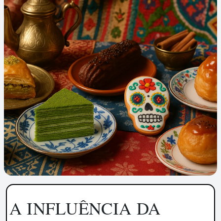
A INFLUÊNCIA DA