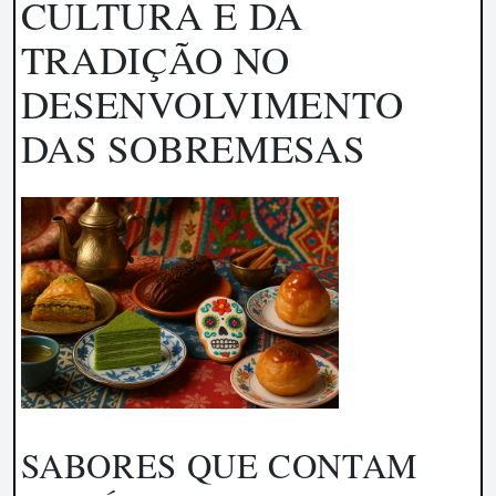
CULTURA E DA
TRADIÇÃO NO
DESENVOLVIMENTO
DAS SOBREMESAS
SABORES QUE CONTAM