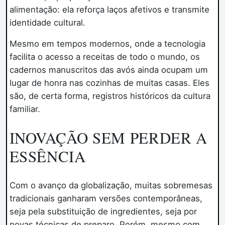
alimentação: ela reforça laços afetivos e transmite
identidade cultural.
Mesmo em tempos modernos, onde a tecnologia
facilita o acesso a receitas de todo o mundo, os
cadernos manuscritos das avós ainda ocupam um
lugar de honra nas cozinhas de muitas casas. Eles
são, de certa forma, registros históricos da cultura
familiar.
INOVAÇÃO SEM PERDER A
ESSÊNCIA
Com o avanço da globalização, muitas sobremesas
tradicionais ganharam versões contemporâneas,
seja pela substituição de ingredientes, seja por
novas técnicas de preparo. Porém, mesmo com