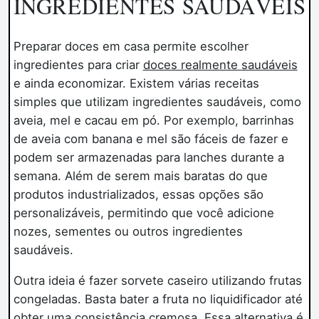
INGREDIENTES SAUDÁVEIS
Preparar doces em casa permite escolher
ingredientes para criar
doces realmente saudáveis
e ainda economizar. Existem várias receitas
simples que utilizam ingredientes saudáveis, como
aveia, mel e cacau em pó. Por exemplo, barrinhas
de aveia com banana e mel são fáceis de fazer e
podem ser armazenadas para lanches durante a
semana. Além de serem mais baratas do que
produtos industrializados, essas opções são
personalizáveis, permitindo que você adicione
nozes, sementes ou outros ingredientes
saudáveis.
Outra ideia é fazer sorvete caseiro utilizando frutas
congeladas. Basta bater a fruta no liquidificador até
obter uma consistência cremosa. Essa alternativa é