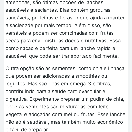
amêndoas, são ótimas opções de lanches
saudáveis e saciantes. Elas contêm gorduras
saudáveis, proteínas e fibras, o que ajuda a manter
a saciedade por mais tempo. Além disso, são
versáteis e podem ser combinadas com frutas
secas para criar misturas doces e nutritivas. Essa
combinação é perfeita para um lanche rápido e
saudável, que pode ser transportado facilmente.
Outra opção são as sementes, como chia e linhaça,
que podem ser adicionadas a smoothies ou
iogurtes. Elas são ricas em ômega-3 e fibras,
contribuindo para a saúde cardiovascular e
digestiva. Experimente preparar um pudim de chia,
onde as sementes são misturadas com leite
vegetal e adoçadas com mel ou frutas. Esse lanche
não só é saudável, mas também muito econômico
e fácil de preparar.