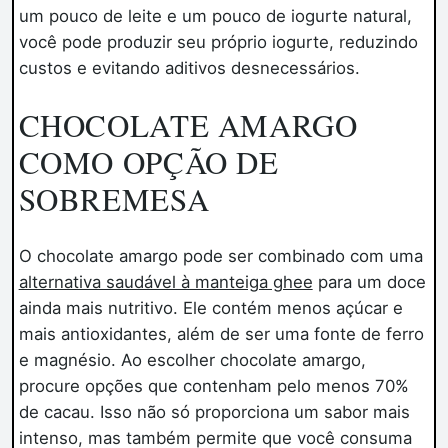
um pouco de leite e um pouco de iogurte natural,
você pode produzir seu próprio iogurte, reduzindo
custos e evitando aditivos desnecessários.
CHOCOLATE AMARGO
COMO OPÇÃO DE
SOBREMESA
O chocolate amargo pode ser combinado com uma
alternativa saudável à manteiga ghee
para um doce
ainda mais nutritivo. Ele contém menos açúcar e
mais antioxidantes, além de ser uma fonte de ferro
e magnésio. Ao escolher chocolate amargo,
procure opções que contenham pelo menos 70%
de cacau. Isso não só proporciona um sabor mais
intenso, mas também permite que você consuma