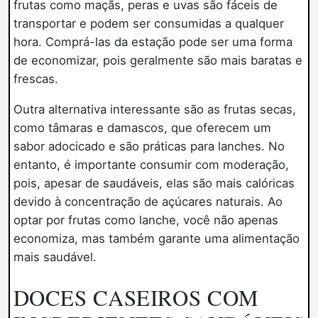
frutas como maçãs, peras e uvas são fáceis de
transportar e podem ser consumidas a qualquer
hora. Comprá-las da estação pode ser uma forma
de economizar, pois geralmente são mais baratas e
frescas.
Outra alternativa interessante são as frutas secas,
como tâmaras e damascos, que oferecem um
sabor adocicado e são práticas para lanches. No
entanto, é importante consumir com moderação,
pois, apesar de saudáveis, elas são mais calóricas
devido à concentração de açúcares naturais. Ao
optar por frutas como lanche, você não apenas
economiza, mas também garante uma alimentação
mais saudável.
DOCES CASEIROS COM