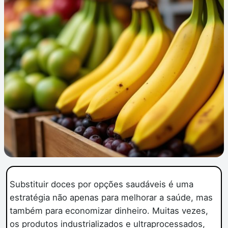
Substituir doces por opções saudáveis é uma
estratégia não apenas para melhorar a saúde, mas
também para economizar dinheiro. Muitas vezes,
os produtos industrializados e ultraprocessados,