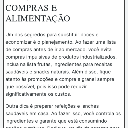
COMPRAS E
ALIMENTAÇÃO
Um dos segredos para substituir doces e
economizar é o planejamento. Ao fazer uma lista
de compras antes de ir ao mercado, você evita
compras impulsivas de produtos industrializados.
Inclua na lista frutas, ingredientes para receitas
saudáveis e snacks naturais. Além disso, fique
atento às promoções e compre a granel sempre
que possível, pois isso pode reduzir
significativamente os custos.
Outra dica é preparar refeições e lanches
saudáveis em casa. Ao fazer isso, você controla os
ingredientes e garante que está consumindo