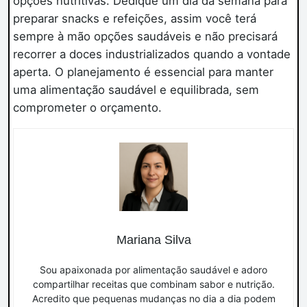
opções nutritivas. Dedique um dia da semana para
preparar snacks e refeições, assim você terá
sempre à mão opções saudáveis e não precisará
recorrer a doces industrializados quando a vontade
aperta. O planejamento é essencial para manter
uma alimentação saudável e equilibrada, sem
comprometer o orçamento.
Mariana Silva
Sou apaixonada por alimentação saudável e adoro
compartilhar receitas que combinam sabor e nutrição.
Acredito que pequenas mudanças no dia a dia podem