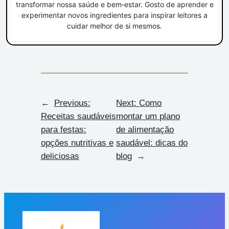
transformar nossa saúde e bem‑estar. Gosto de aprender e
experimentar novos ingredientes para inspirar leitores a
cuidar melhor de si mesmos.
←
Previous:
Next:
Como
Receitas saudáveis
montar um plano
para festas:
de alimentação
opções nutritivas e
saudável: dicas do
deliciosas
blog
→