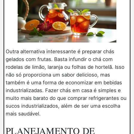
Outra alternativa interessante é preparar chás
gelados com frutas. Basta infundir o chá com
rodelas de limão, laranja ou folhas de hortelã. Isso
não só proporciona um sabor delicioso, mas
também é uma forma de economizar em bebidas
industrializadas. Fazer chás em casa é simples e
muito mais barato do que comprar refrigerantes ou
sucos industrializados, além de ser uma escolha
mais saudável.
PLANEJAMENTO DE