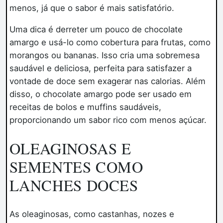
menos, já que o sabor é mais satisfatório.
Uma dica é derreter um pouco de chocolate
amargo e usá-lo como cobertura para frutas, como
morangos ou bananas. Isso cria uma sobremesa
saudável e deliciosa, perfeita para satisfazer a
vontade de doce sem exagerar nas calorias. Além
disso, o chocolate amargo pode ser usado em
receitas de bolos e muffins saudáveis,
proporcionando um sabor rico com menos açúcar.
OLEAGINOSAS E
SEMENTES COMO
LANCHES DOCES
As oleaginosas, como castanhas, nozes e