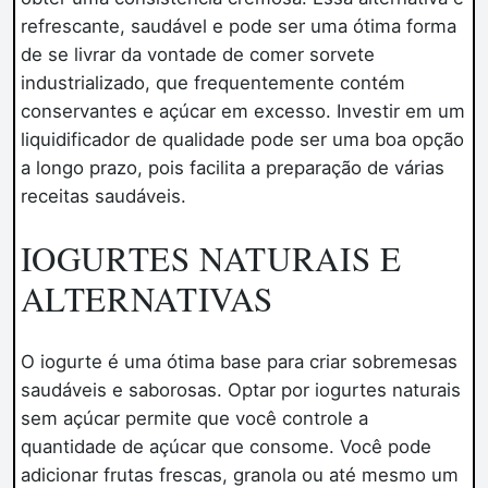
refrescante, saudável e pode ser uma ótima forma
de se livrar da vontade de comer sorvete
industrializado, que frequentemente contém
conservantes e açúcar em excesso. Investir em um
liquidificador de qualidade pode ser uma boa opção
a longo prazo, pois facilita a preparação de várias
receitas saudáveis.
IOGURTES NATURAIS E
ALTERNATIVAS
O iogurte é uma ótima base para criar sobremesas
saudáveis e saborosas. Optar por iogurtes naturais
sem açúcar permite que você controle a
quantidade de açúcar que consome. Você pode
adicionar frutas frescas, granola ou até mesmo um