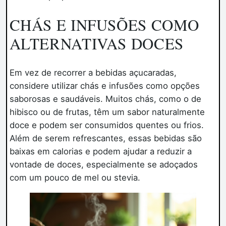
CHÁS E INFUSÕES COMO
ALTERNATIVAS DOCES
Em vez de recorrer a bebidas açucaradas,
considere utilizar chás e infusões como opções
saborosas e saudáveis. Muitos chás, como o de
hibisco ou de frutas, têm um sabor naturalmente
doce e podem ser consumidos quentes ou frios.
Além de serem refrescantes, essas bebidas são
baixas em calorias e podem ajudar a reduzir a
vontade de doces, especialmente se adoçados
com um pouco de mel ou stevia.