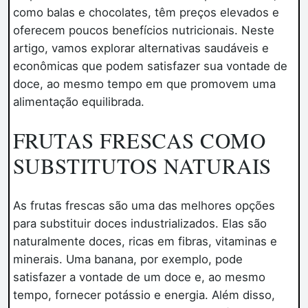
como balas e chocolates, têm preços elevados e
oferecem poucos benefícios nutricionais. Neste
artigo, vamos explorar alternativas saudáveis e
econômicas que podem satisfazer sua vontade de
doce, ao mesmo tempo em que promovem uma
alimentação equilibrada.
FRUTAS FRESCAS COMO
SUBSTITUTOS NATURAIS
As frutas frescas são uma das melhores opções
para substituir doces industrializados. Elas são
naturalmente doces, ricas em fibras, vitaminas e
minerais. Uma banana, por exemplo, pode
satisfazer a vontade de um doce e, ao mesmo
tempo, fornecer potássio e energia. Além disso,