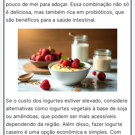
pouco de mel para adoçar. Essa combinação não só
é deliciosa, mas também rica em probióticos, que
são benéficos para a saúde intestinal.
Se o custo dos iogurtes estiver elevado, considere
alternativas como iogurtes vegetais à base de soja
ou amêndoas, que podem ser mais acessíveis
dependendo da região. Além disso, fazer iogurte
caseiro é uma opção econômica e simples. Com