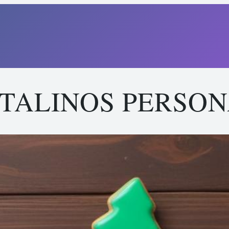
TALINOS PERSO