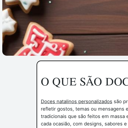
O QUE SÃO DO
Doces natalinos personalizados
são pr
refletir gostos, temas ou mensagens 
tradicionais que são feitos em massa
cada ocasião, com designs, sabores 