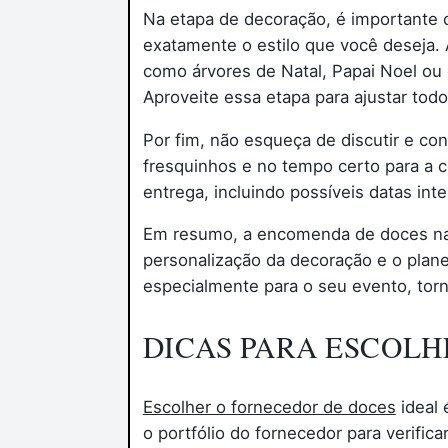
Na etapa de decoração, é importante c
exatamente o estilo que você deseja. 
como árvores de Natal, Papai Noel ou e
Aproveite essa etapa para ajustar tod
Por fim, não esqueça de discutir e co
fresquinhos e no tempo certo para a 
entrega, incluindo possíveis datas inte
Em resumo, a encomenda de doces nata
personalização da decoração e o plane
especialmente para o seu evento, tor
DICAS PARA ESCOLH
Escolher o fornecedor de doces
ideal 
o portfólio do fornecedor para verific