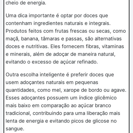
cheio de energia.
Uma dica importante é optar por doces que
contenham ingredientes naturais e integrais.
Produtos feitos com frutas frescas ou secas, como
maçã, banana, tâmaras e passas, são alternativas
doces e nutritivas. Eles fornecem fibras, vitaminas
e minerais, além de adoçar de maneira natural,
evitando o excesso de açúcar refinado.
Outra escolha inteligente é preferir doces que
usem adoçantes naturais em pequenas
quantidades, como mel, xarope de bordo ou agave.
Esses adoçantes possuem um índice glicêmico
mais baixo em comparação ao açúcar branco
tradicional, contribuindo para uma liberação mais
lenta de energia e evitando picos de glicose no
sangue.