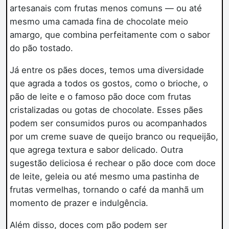
artesanais com frutas menos comuns — ou até
mesmo uma camada fina de chocolate meio
amargo, que combina perfeitamente com o sabor
do pão tostado.
Já entre os pães doces, temos uma diversidade
que agrada a todos os gostos, como o brioche, o
pão de leite e o famoso pão doce com frutas
cristalizadas ou gotas de chocolate. Esses pães
podem ser consumidos puros ou acompanhados
por um creme suave de queijo branco ou requeijão,
que agrega textura e sabor delicado. Outra
sugestão deliciosa é rechear o pão doce com doce
de leite, geleia ou até mesmo uma pastinha de
frutas vermelhas, tornando o café da manhã um
momento de prazer e indulgência.
Além disso, doces com pão podem ser