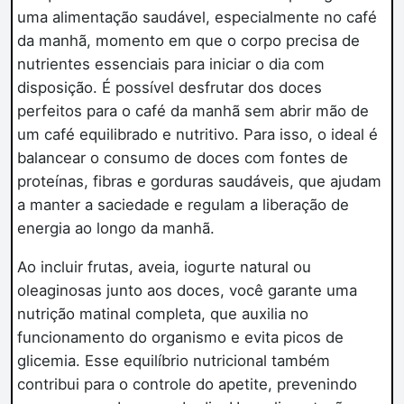
uma alimentação saudável, especialmente no café
da manhã, momento em que o corpo precisa de
nutrientes essenciais para iniciar o dia com
disposição. É possível desfrutar dos doces
perfeitos para o café da manhã sem abrir mão de
um café equilibrado e nutritivo. Para isso, o ideal é
balancear o consumo de doces com fontes de
proteínas, fibras e gorduras saudáveis, que ajudam
a manter a saciedade e regulam a liberação de
energia ao longo da manhã.
Ao incluir frutas, aveia, iogurte natural ou
oleaginosas junto aos doces, você garante uma
nutrição matinal completa, que auxilia no
funcionamento do organismo e evita picos de
glicemia. Esse equilíbrio nutricional também
contribui para o controle do apetite, prevenindo