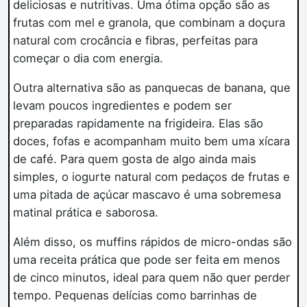
deliciosas e nutritivas. Uma ótima opção são as
frutas com mel e granola, que combinam a doçura
natural com crocância e fibras, perfeitas para
começar o dia com energia.
Outra alternativa são as panquecas de banana, que
levam poucos ingredientes e podem ser
preparadas rapidamente na frigideira. Elas são
doces, fofas e acompanham muito bem uma xícara
de café. Para quem gosta de algo ainda mais
simples, o iogurte natural com pedaços de frutas e
uma pitada de açúcar mascavo é uma sobremesa
matinal prática e saborosa.
Além disso, os muffins rápidos de micro-ondas são
uma receita prática que pode ser feita em menos
de cinco minutos, ideal para quem não quer perder
tempo. Pequenas delícias como barrinhas de