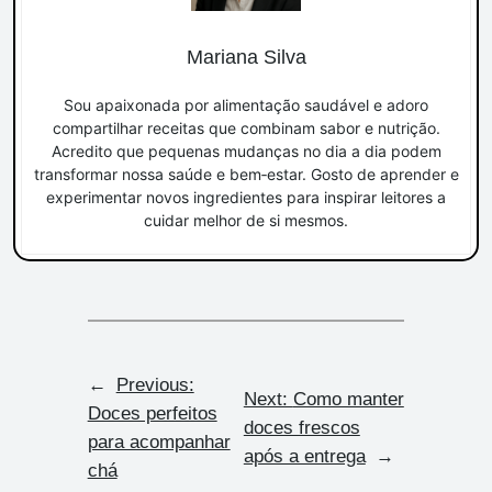
Mariana Silva
Sou apaixonada por alimentação saudável e adoro
compartilhar receitas que combinam sabor e nutrição.
Acredito que pequenas mudanças no dia a dia podem
transformar nossa saúde e bem‑estar. Gosto de aprender e
experimentar novos ingredientes para inspirar leitores a
cuidar melhor de si mesmos.
←
Previous:
Next:
Como manter
Doces perfeitos
doces frescos
para acompanhar
após a entrega
→
chá