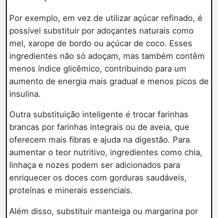
Por exemplo, em vez de utilizar açúcar refinado, é
possível substituir por adoçantes naturais como
mel, xarope de bordo ou açúcar de coco. Esses
ingredientes não só adoçam, mas também contêm
menos índice glicêmico, contribuindo para um
aumento de energia mais gradual e menos picos de
insulina.
Outra substituição inteligente é trocar farinhas
brancas por farinhas integrais ou de aveia, que
oferecem mais fibras e ajuda na digestão. Para
aumentar o teor nutritivo, ingredientes como chia,
linhaça e nozes podem ser adicionados para
enriquecer os doces com gorduras saudáveis,
proteínas e minerais essenciais.
Além disso, substituir manteiga ou margarina por