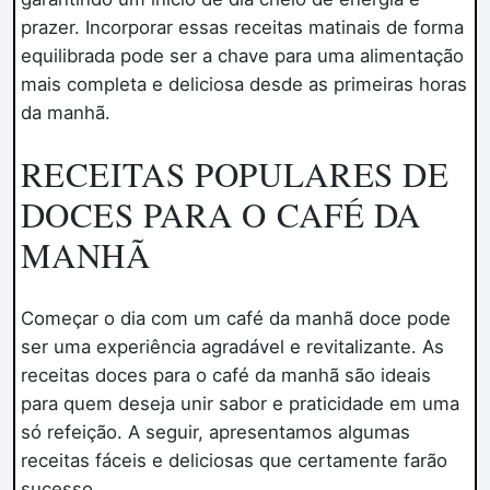
prazer. Incorporar essas receitas matinais de forma
equilibrada pode ser a chave para uma alimentação
mais completa e deliciosa desde as primeiras horas
da manhã.
RECEITAS POPULARES DE
DOCES PARA O CAFÉ DA
MANHÃ
Começar o dia com um café da manhã doce pode
ser uma experiência agradável e revitalizante. As
receitas doces para o café da manhã são ideais
para quem deseja unir sabor e praticidade em uma
só refeição. A seguir, apresentamos algumas
receitas fáceis e deliciosas que certamente farão
sucesso.