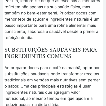
Por fim, lembre-se de que as escolhas alimentares
refletem não apenas na sua saúde física, mas
também no bem-estar geral. Priorizar doces com
menor teor de açúcar e ingredientes naturais é um
passo importante para uma rotina alimentar mais
consciente, saborosa e saudável desde a primeira
refeição do dia.
SUBSTITUIÇÕES SAUDÁVEIS PARA
INGREDIENTES COMUNS
Ao preparar doces para o café da manhã, optar por
substituições saudáveis pode transformar receitas
tradicionais em versões mais nutritivas sem perder
o sabor. Uma das principais estratégias é usar
ingredientes naturais que agregam valor
nutricional, ao mesmo tempo em que ajudam a
reduzir açúcar na dieta diária.