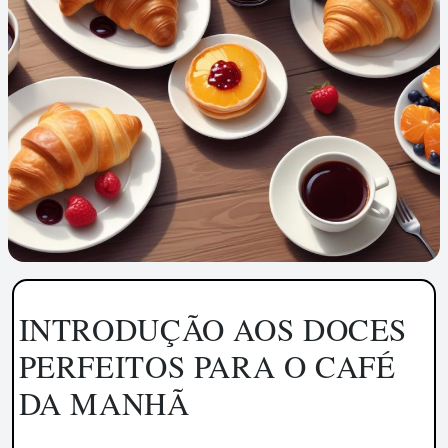
INTRODUÇÃO AOS DOCES
PERFEITOS PARA O CAFÉ
DA MANHÃ