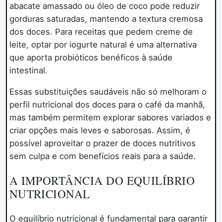
abacate amassado ou óleo de coco pode reduzir
gorduras saturadas, mantendo a textura cremosa
dos doces. Para receitas que pedem creme de
leite, optar por iogurte natural é uma alternativa
que aporta probióticos benéficos à saúde
intestinal.
Essas substituições saudáveis não só melhoram o
perfil nutricional dos doces para o café da manhã,
mas também permitem explorar sabores variados e
criar opções mais leves e saborosas. Assim, é
possível aproveitar o prazer de doces nutritivos
sem culpa e com benefícios reais para a saúde.
A IMPORTÂNCIA DO EQUILÍBRIO
NUTRICIONAL
O equilíbrio nutricional é fundamental para garantir