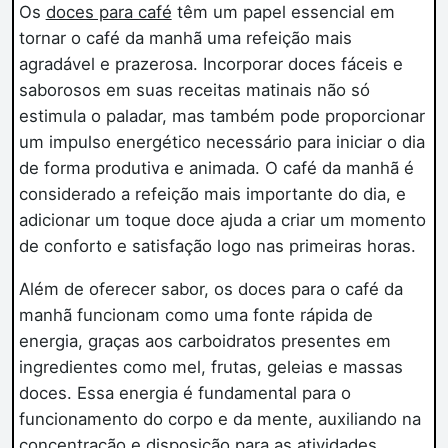
Os
doces para café
têm um papel essencial em
tornar o café da manhã uma refeição mais
agradável e prazerosa. Incorporar doces fáceis e
saborosos em suas receitas matinais não só
estimula o paladar, mas também pode proporcionar
um impulso energético necessário para iniciar o dia
de forma produtiva e animada. O café da manhã é
considerado a refeição mais importante do dia, e
adicionar um toque doce ajuda a criar um momento
de conforto e satisfação logo nas primeiras horas.
Além de oferecer sabor, os doces para o café da
manhã funcionam como uma fonte rápida de
energia, graças aos carboidratos presentes em
ingredientes como mel, frutas, geleias e massas
doces. Essa energia é fundamental para o
funcionamento do corpo e da mente, auxiliando na
concentração e disposição para as atividades