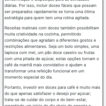
diárias. Por isso, incluir doces fáceis que possam
ser preparados rapidamente se torna uma ótima
estratégia para quem tem uma rotina agitada.
Receitas matinais com doces também possibilitam
muita criatividade na cozinha, permitindo
combinações que agradam a diferentes gostos e
restrições alimentares. Seja um bolo simples, uma
tapioca com mel, um pão doce caseiro ou frutas
com uma pitada de açúcar, estas opções tornam o
café da manhã mais convidativo e ajudam a
transformar uma refeição funcional em um
momento especial do dia.
Portanto, investir em doces para café é muito mais
do que apenas satisfazer o desejo por açúcar;
trata-se de cuidar do corpo e do bem-estar,
garantindo um início de dia cheio de energia e