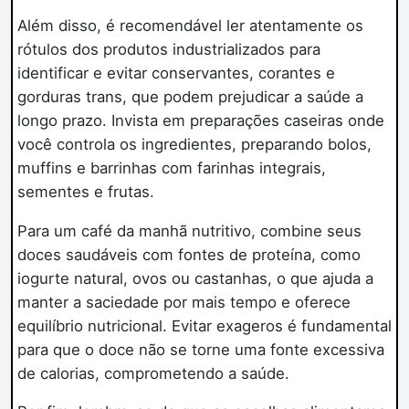
Além disso, é recomendável ler atentamente os
rótulos dos produtos industrializados para
identificar e evitar conservantes, corantes e
gorduras trans, que podem prejudicar a saúde a
longo prazo. Invista em preparações caseiras onde
você controla os ingredientes, preparando bolos,
muffins e barrinhas com farinhas integrais,
sementes e frutas.
Para um café da manhã nutritivo, combine seus
doces saudáveis com fontes de proteína, como
iogurte natural, ovos ou castanhas, o que ajuda a
manter a saciedade por mais tempo e oferece
equilíbrio nutricional. Evitar exageros é fundamental
para que o doce não se torne uma fonte excessiva
de calorias, comprometendo a saúde.