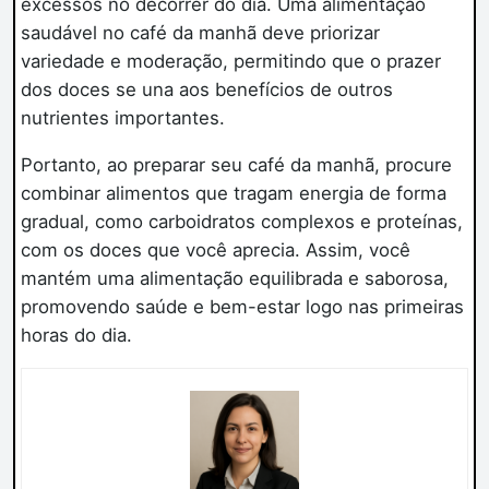
excessos no decorrer do dia. Uma alimentação
saudável no café da manhã deve priorizar
variedade e moderação, permitindo que o prazer
dos doces se una aos benefícios de outros
nutrientes importantes.
Portanto, ao preparar seu café da manhã, procure
combinar alimentos que tragam energia de forma
gradual, como carboidratos complexos e proteínas,
com os doces que você aprecia. Assim, você
mantém uma alimentação equilibrada e saborosa,
promovendo saúde e bem-estar logo nas primeiras
horas do dia.