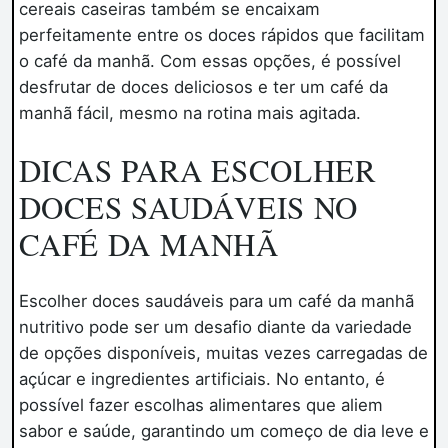
cereais caseiras também se encaixam
perfeitamente entre os doces rápidos que facilitam
o café da manhã. Com essas opções, é possível
desfrutar de doces deliciosos e ter um café da
manhã fácil, mesmo na rotina mais agitada.
DICAS PARA ESCOLHER
DOCES SAUDÁVEIS NO
CAFÉ DA MANHÃ
Escolher doces saudáveis para um café da manhã
nutritivo pode ser um desafio diante da variedade
de opções disponíveis, muitas vezes carregadas de
açúcar e ingredientes artificiais. No entanto, é
possível fazer escolhas alimentares que aliem
sabor e saúde, garantindo um começo de dia leve e