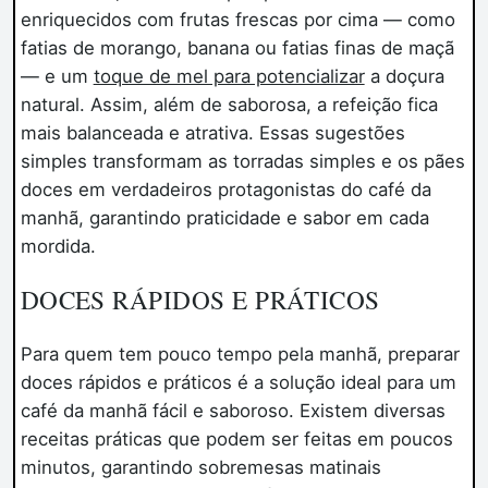
enriquecidos com frutas frescas por cima — como
fatias de morango, banana ou fatias finas de maçã
— e um
toque de mel para potencializar
a doçura
natural. Assim, além de saborosa, a refeição fica
mais balanceada e atrativa. Essas sugestões
simples transformam as torradas simples e os pães
doces em verdadeiros protagonistas do café da
manhã, garantindo praticidade e sabor em cada
mordida.
DOCES RÁPIDOS E PRÁTICOS
Para quem tem pouco tempo pela manhã, preparar
doces rápidos e práticos é a solução ideal para um
café da manhã fácil e saboroso. Existem diversas
receitas práticas que podem ser feitas em poucos
minutos, garantindo sobremesas matinais