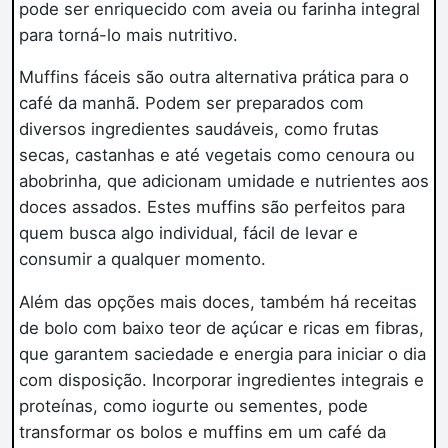
pode ser enriquecido com aveia ou farinha integral
para torná-lo mais nutritivo.
Muffins fáceis são outra alternativa prática para o
café da manhã. Podem ser preparados com
diversos ingredientes saudáveis, como frutas
secas, castanhas e até vegetais como cenoura ou
abobrinha, que adicionam umidade e nutrientes aos
doces assados. Estes muffins são perfeitos para
quem busca algo individual, fácil de levar e
consumir a qualquer momento.
Além das opções mais doces, também há receitas
de bolo com baixo teor de açúcar e ricas em fibras,
que garantem saciedade e energia para iniciar o dia
com disposição. Incorporar ingredientes integrais e
proteínas, como iogurte ou sementes, pode
transformar os bolos e muffins em um café da