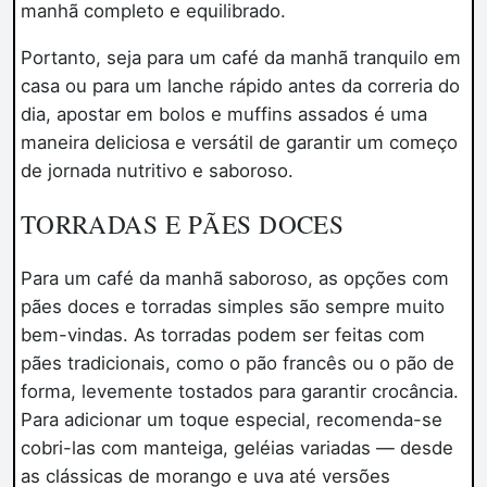
manhã completo e equilibrado.
Portanto, seja para um café da manhã tranquilo em
casa ou para um lanche rápido antes da correria do
dia, apostar em bolos e muffins assados é uma
maneira deliciosa e versátil de garantir um começo
de jornada nutritivo e saboroso.
TORRADAS E PÃES DOCES
Para um café da manhã saboroso, as opções com
pães doces e torradas simples são sempre muito
bem-vindas. As torradas podem ser feitas com
pães tradicionais, como o pão francês ou o pão de
forma, levemente tostados para garantir crocância.
Para adicionar um toque especial, recomenda-se
cobri-las com manteiga, geléias variadas — desde
as clássicas de morango e uva até versões