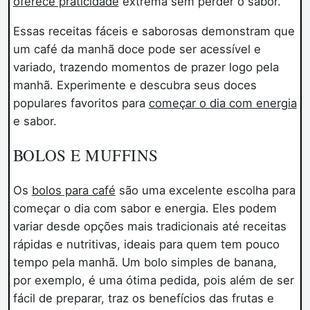
oferece praticidade
extrema sem perder o sabor.
Essas receitas fáceis e saborosas demonstram que
um café da manhã doce pode ser acessível e
variado, trazendo momentos de prazer logo pela
manhã. Experimente e descubra seus doces
populares favoritos para
começar o dia com energia
e sabor.
BOLOS E MUFFINS
Os
bolos para café
são uma excelente escolha para
começar o dia com sabor e energia. Eles podem
variar desde opções mais tradicionais até receitas
rápidas e nutritivas, ideais para quem tem pouco
tempo pela manhã. Um bolo simples de banana,
por exemplo, é uma ótima pedida, pois além de ser
fácil de preparar, traz os benefícios das frutas e