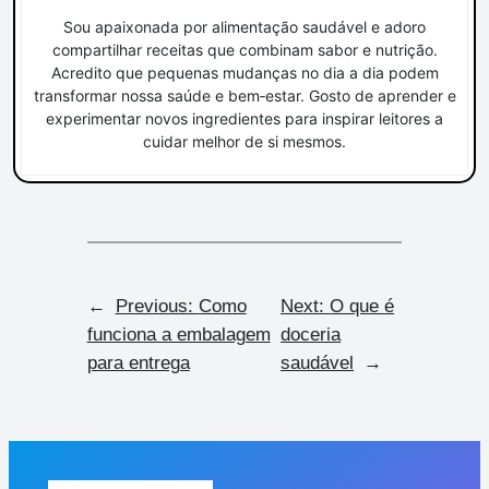
Sou apaixonada por alimentação saudável e adoro
compartilhar receitas que combinam sabor e nutrição.
Acredito que pequenas mudanças no dia a dia podem
transformar nossa saúde e bem‑estar. Gosto de aprender e
experimentar novos ingredientes para inspirar leitores a
cuidar melhor de si mesmos.
←
Previous:
Como
Next:
O que é
funciona a embalagem
doceria
para entrega
saudável
→