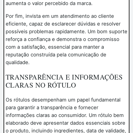
aumenta o valor percebido da marca.
Por fim, invista em um atendimento ao cliente
eficiente, capaz de esclarecer dúvidas e resolver
possíveis problemas rapidamente. Um bom suporte
reforça a confiança e demonstra o compromisso
com a satisfação, essencial para manter a
reputação construída pela comunicação de
qualidade.
TRANSPARÊNCIA E INFORMAÇÕES
CLARAS NO RÓTULO
Os rótulos desempenham um papel fundamental
para garantir a transparência e fornecer
informações claras ao consumidor. Um rótulo bem
elaborado deve apresentar dados essenciais sobre
o produto, incluindo ingredientes, data de validade,