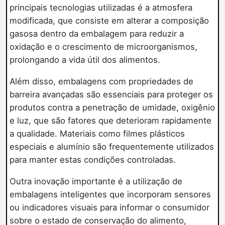
principais tecnologias utilizadas é a atmosfera
modificada, que consiste em alterar a composição
gasosa dentro da embalagem para reduzir a
oxidação e o crescimento de microorganismos,
prolongando a vida útil dos alimentos.
Além disso, embalagens com propriedades de
barreira avançadas são essenciais para proteger os
produtos contra a penetração de umidade, oxigênio
e luz, que são fatores que deterioram rapidamente
a qualidade. Materiais como filmes plásticos
especiais e alumínio são frequentemente utilizados
para manter estas condições controladas.
Outra inovação importante é a utilização de
embalagens inteligentes que incorporam sensores
ou indicadores visuais para informar o consumidor
sobre o estado de conservação do alimento,