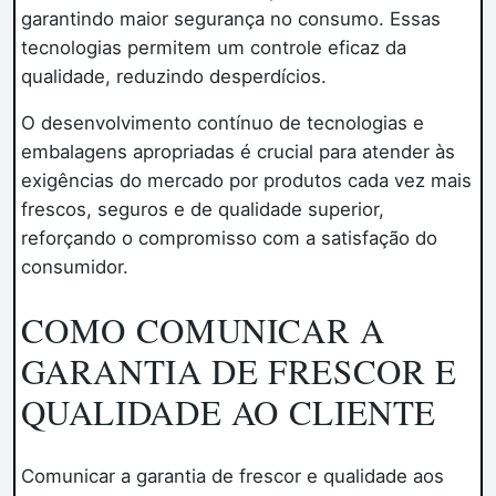
garantindo maior segurança no consumo. Essas
tecnologias permitem um controle eficaz da
qualidade, reduzindo desperdícios.
O desenvolvimento contínuo de tecnologias e
embalagens apropriadas é crucial para atender às
exigências do mercado por produtos cada vez mais
frescos, seguros e de qualidade superior,
reforçando o compromisso com a satisfação do
consumidor.
COMO COMUNICAR A
GARANTIA DE FRESCOR E
QUALIDADE AO CLIENTE
Comunicar a garantia de frescor e qualidade aos