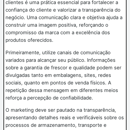
clientes é uma prática essencial para fortalecer a
confiança do cliente e valorizar a transparência do
negócio. Uma comunicação clara e objetiva ajuda a
construir uma imagem positiva, reforçando o
compromisso da marca com a excelência dos
produtos oferecidos.
Primeiramente, utilize canais de comunicação
variados para alcançar seu público. Informações
sobre a garantia de frescor e qualidade podem ser
divulgadas tanto em embalagens, sites, redes
sociais, quanto em pontos de venda físicos. A
repetição dessa mensagem em diferentes meios
reforça a percepção de confiabilidade.
O marketing deve ser pautado na transparência,
apresentando detalhes reais e verificáveis sobre os
processos de armazenamento, transporte e