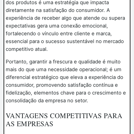
dos produtos é uma estratégia que impacta
diretamente na satisfação do consumidor. A
experiência de receber algo que atende ou supera
expectativas gera uma conexão emocional,
fortalecendo o vínculo entre cliente e marca,
essencial para o sucesso sustentável no mercado
competitivo atual.
Portanto, garantir a frescura e qualidade é muito
mais do que uma necessidade operacional; é um
diferencial estratégico que eleva a experiência do
consumidor, promovendo satisfação contínua e
fidelização, elementos chave para o crescimento e
consolidação da empresa no setor.
VANTAGENS COMPETITIVAS PARA
AS EMPRESAS