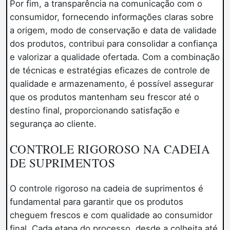
Por fim, a transparência na comunicação com o
consumidor, fornecendo informações claras sobre
a origem, modo de conservação e data de validade
dos produtos, contribui para consolidar a confiança
e valorizar a qualidade ofertada. Com a combinação
de técnicas e estratégias eficazes de controle de
qualidade e armazenamento, é possível assegurar
que os produtos mantenham seu frescor até o
destino final, proporcionando satisfação e
segurança ao cliente.
CONTROLE RIGOROSO NA CADEIA
DE SUPRIMENTOS
O controle rigoroso na cadeia de suprimentos é
fundamental para garantir que os produtos
cheguem frescos e com qualidade ao consumidor
final. Cada etapa do processo, desde a colheita até