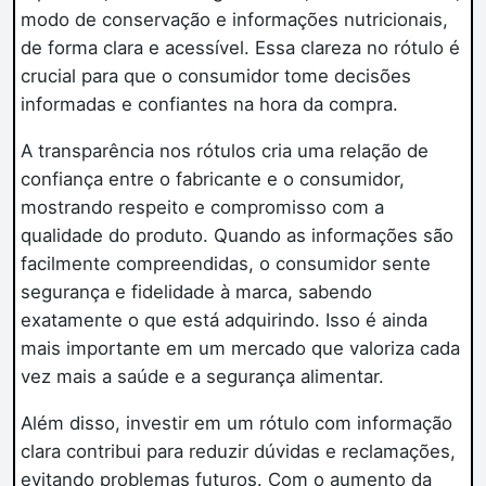
modo de conservação e informações nutricionais,
de forma clara e acessível. Essa clareza no rótulo é
crucial para que o consumidor tome decisões
informadas e confiantes na hora da compra.
A transparência nos rótulos cria uma relação de
confiança entre o fabricante e o consumidor,
mostrando respeito e compromisso com a
qualidade do produto. Quando as informações são
facilmente compreendidas, o consumidor sente
segurança e fidelidade à marca, sabendo
exatamente o que está adquirindo. Isso é ainda
mais importante em um mercado que valoriza cada
vez mais a saúde e a segurança alimentar.
Além disso, investir em um rótulo com informação
clara contribui para reduzir dúvidas e reclamações,
evitando problemas futuros. Com o aumento da