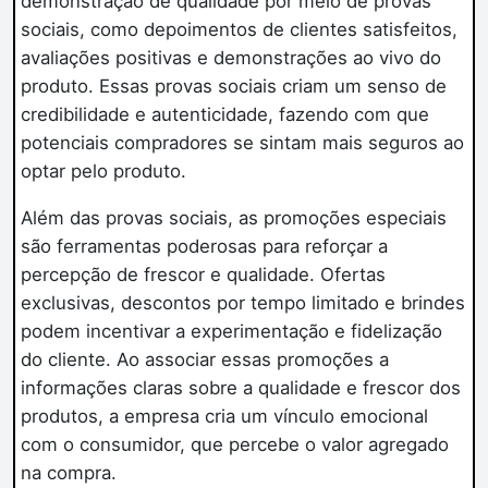
demonstração de qualidade por meio de provas
sociais, como depoimentos de clientes satisfeitos,
avaliações positivas e demonstrações ao vivo do
produto. Essas provas sociais criam um senso de
credibilidade e autenticidade, fazendo com que
potenciais compradores se sintam mais seguros ao
optar pelo produto.
Além das provas sociais, as promoções especiais
são ferramentas poderosas para reforçar a
percepção de frescor e qualidade. Ofertas
exclusivas, descontos por tempo limitado e brindes
podem incentivar a experimentação e fidelização
do cliente. Ao associar essas promoções a
informações claras sobre a qualidade e frescor dos
produtos, a empresa cria um vínculo emocional
com o consumidor, que percebe o valor agregado
na compra.