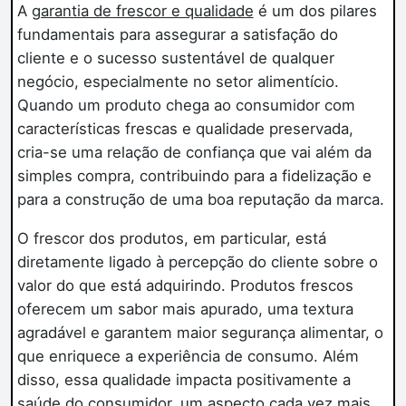
A
garantia de frescor e qualidade
é um dos pilares
fundamentais para assegurar a satisfação do
cliente e o sucesso sustentável de qualquer
negócio, especialmente no setor alimentício.
Quando um produto chega ao consumidor com
características frescas e qualidade preservada,
cria-se uma relação de confiança que vai além da
simples compra, contribuindo para a fidelização e
para a construção de uma boa reputação da marca.
O frescor dos produtos, em particular, está
diretamente ligado à percepção do cliente sobre o
valor do que está adquirindo. Produtos frescos
oferecem um sabor mais apurado, uma textura
agradável e garantem maior segurança alimentar, o
que enriquece a experiência de consumo. Além
disso, essa qualidade impacta positivamente a
saúde do consumidor, um aspecto cada vez mais