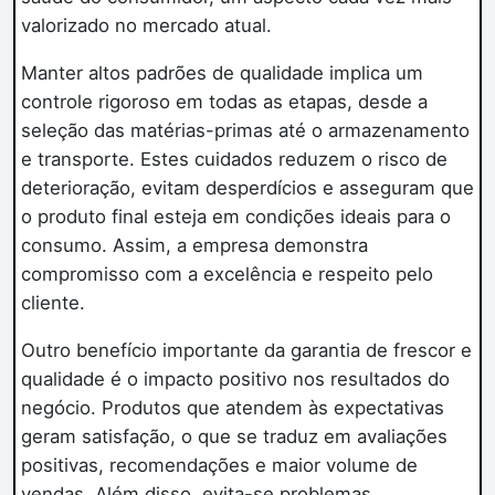
valorizado no mercado atual.
Manter altos padrões de qualidade implica um
controle rigoroso em todas as etapas, desde a
seleção das matérias-primas até o armazenamento
e transporte. Estes cuidados reduzem o risco de
deterioração, evitam desperdícios e asseguram que
o produto final esteja em condições ideais para o
consumo. Assim, a empresa demonstra
compromisso com a excelência e respeito pelo
cliente.
Outro benefício importante da garantia de frescor e
qualidade é o impacto positivo nos resultados do
negócio. Produtos que atendem às expectativas
geram satisfação, o que se traduz em avaliações
positivas, recomendações e maior volume de
vendas. Além disso, evita-se problemas