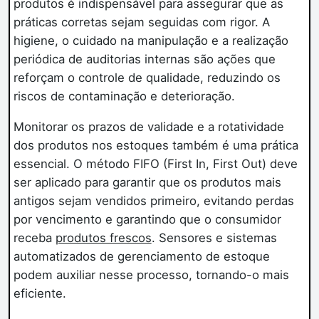
produtos é indispensável para assegurar que as
práticas corretas sejam seguidas com rigor. A
higiene, o cuidado na manipulação e a realização
periódica de auditorias internas são ações que
reforçam o controle de qualidade, reduzindo os
riscos de contaminação e deterioração.
Monitorar os prazos de validade e a rotatividade
dos produtos nos estoques também é uma prática
essencial. O método FIFO (First In, First Out) deve
ser aplicado para garantir que os produtos mais
antigos sejam vendidos primeiro, evitando perdas
por vencimento e garantindo que o consumidor
receba
produtos frescos
. Sensores e sistemas
automatizados de gerenciamento de estoque
podem auxiliar nesse processo, tornando-o mais
eficiente.