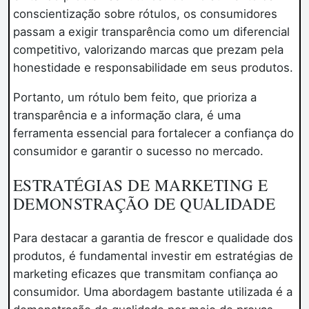
conscientização sobre rótulos, os consumidores
passam a exigir transparência como um diferencial
competitivo, valorizando marcas que prezam pela
honestidade e responsabilidade em seus produtos.
Portanto, um rótulo bem feito, que prioriza a
transparência e a informação clara, é uma
ferramenta essencial para fortalecer a confiança do
consumidor e garantir o sucesso no mercado.
ESTRATÉGIAS DE MARKETING E
DEMONSTRAÇÃO DE QUALIDADE
Para destacar a garantia de frescor e qualidade dos
produtos, é fundamental investir em estratégias de
marketing eficazes que transmitam confiança ao
consumidor. Uma abordagem bastante utilizada é a