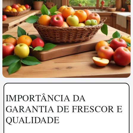
IMPORTÂNCIA DA
GARANTIA DE FRESCOR E
QUALIDADE