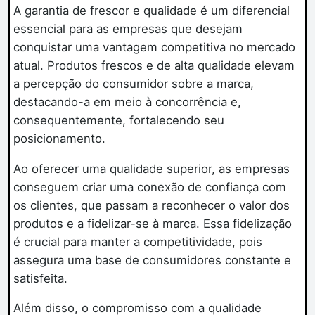
A garantia de frescor e qualidade é um diferencial
essencial para as empresas que desejam
conquistar uma vantagem competitiva no mercado
atual. Produtos frescos e de alta qualidade elevam
a percepção do consumidor sobre a marca,
destacando-a em meio à concorrência e,
consequentemente, fortalecendo seu
posicionamento.
Ao oferecer uma qualidade superior, as empresas
conseguem criar uma conexão de confiança com
os clientes, que passam a reconhecer o valor dos
produtos e a fidelizar-se à marca. Essa fidelização
é crucial para manter a competitividade, pois
assegura uma base de consumidores constante e
satisfeita.
Além disso, o compromisso com a qualidade