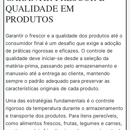
QUALIDADE EM
PRODUTOS
Garantir o frescor e a qualidade dos produtos até o
consumidor final é um desafio que exige a adoção
de práticas rigorosas e eficazes. O controle de
qualidade deve iniciar-se desde a seleção da
matéria-prima, passando pelo armazenamento e
manuseio até a entrega ao cliente, mantendo
sempre o padrão adequado para preservar as
características originais de cada produto.
Uma das estratégias fundamentais é o controle
rigoroso da temperatura durante o armazenamento
e transporte dos produtos. Para itens perecíveis,
como alimentos frescos, frutas, legumes e carnes,