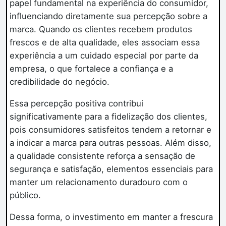
papel fundamental na experiência do consumidor,
influenciando diretamente sua percepção sobre a
marca. Quando os clientes recebem produtos
frescos e de alta qualidade, eles associam essa
experiência a um cuidado especial por parte da
empresa, o que fortalece a confiança e a
credibilidade do negócio.
Essa percepção positiva contribui
significativamente para a fidelização dos clientes,
pois consumidores satisfeitos tendem a retornar e
a indicar a marca para outras pessoas. Além disso,
a qualidade consistente reforça a sensação de
segurança e satisfação, elementos essenciais para
manter um relacionamento duradouro com o
público.
Dessa forma, o investimento em manter a frescura