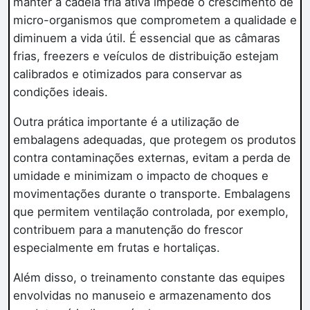
manter a cadeia fria ativa impede o crescimento de
micro-organismos que comprometem a qualidade e
diminuem a vida útil. É essencial que as câmaras
frias, freezers e veículos de distribuição estejam
calibrados e otimizados para conservar as
condições ideais.
Outra prática importante é a utilização de
embalagens adequadas, que protegem os produtos
contra contaminações externas, evitam a perda de
umidade e minimizam o impacto de choques e
movimentações durante o transporte. Embalagens
que permitem ventilação controlada, por exemplo,
contribuem para a manutenção do frescor
especialmente em frutas e hortaliças.
Além disso, o treinamento constante das equipes
envolvidas no manuseio e armazenamento dos