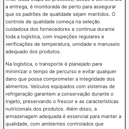
a entrega, é monitorada de perto para assegurar
que os padrões de qualidade sejam mantidos. O
controle de qualidade começa na seleção
cuidadosa dos fornecedores e continua durante
toda a logística, com inspeções regulares e
verificações de temperatura, umidade e manuseio
adequado dos produtos.
Na logística, o transporte é planejado para
minimizar o tempo de percurso e evitar qualquer
dano que possa comprometer a integridade dos
alimentos. Veículos equipados com sistemas de
refrigeração garantem a conservação durante o
trajeto, preservando o frescor e as características
nutricionais dos produtos. Além disso, a
armazenagem adequada é essencial para manter a
qualidade, com ambientes controlados que