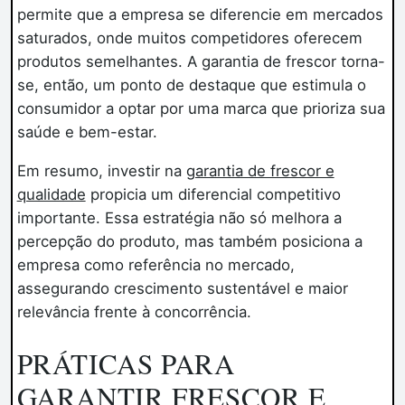
permite que a empresa se diferencie em mercados
saturados, onde muitos competidores oferecem
produtos semelhantes. A garantia de frescor torna-
se, então, um ponto de destaque que estimula o
consumidor a optar por uma marca que prioriza sua
saúde e bem-estar.
Em resumo, investir na
garantia de frescor e
qualidade
propicia um diferencial competitivo
importante. Essa estratégia não só melhora a
percepção do produto, mas também posiciona a
empresa como referência no mercado,
assegurando crescimento sustentável e maior
relevância frente à concorrência.
PRÁTICAS PARA
GARANTIR FRESCOR E