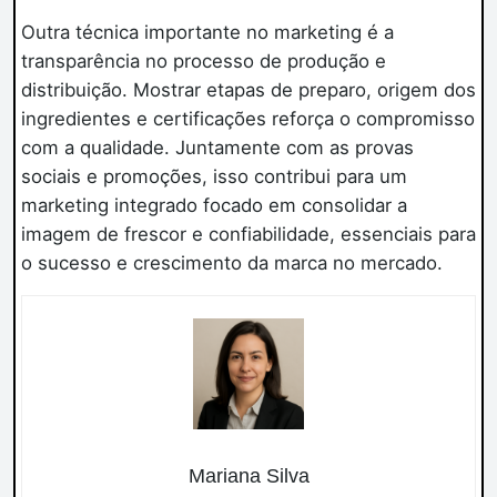
Outra técnica importante no marketing é a
transparência no processo de produção e
distribuição. Mostrar etapas de preparo, origem dos
ingredientes e certificações reforça o compromisso
com a qualidade. Juntamente com as provas
sociais e promoções, isso contribui para um
marketing integrado focado em consolidar a
imagem de frescor e confiabilidade, essenciais para
o sucesso e crescimento da marca no mercado.
Mariana Silva