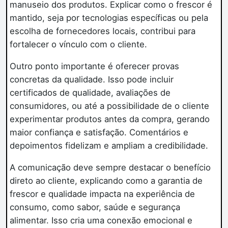
manuseio dos produtos. Explicar como o frescor é
mantido, seja por tecnologias específicas ou pela
escolha de fornecedores locais, contribui para
fortalecer o vínculo com o cliente.
Outro ponto importante é oferecer provas
concretas da qualidade. Isso pode incluir
certificados de qualidade, avaliações de
consumidores, ou até a possibilidade de o cliente
experimentar produtos antes da compra, gerando
maior confiança e satisfação. Comentários e
depoimentos fidelizam e ampliam a credibilidade.
A comunicação deve sempre destacar o benefício
direto ao cliente, explicando como a garantia de
frescor e qualidade impacta na experiência de
consumo, como sabor, saúde e segurança
alimentar. Isso cria uma conexão emocional e