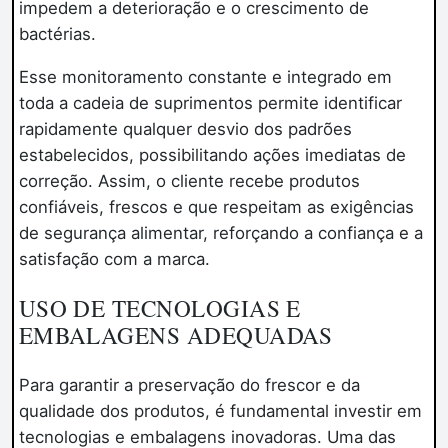
impedem a deterioração e o crescimento de
bactérias.
Esse monitoramento constante e integrado em
toda a cadeia de suprimentos permite identificar
rapidamente qualquer desvio dos padrões
estabelecidos, possibilitando ações imediatas de
correção. Assim, o cliente recebe produtos
confiáveis, frescos e que respeitam as exigências
de segurança alimentar, reforçando a confiança e a
satisfação com a marca.
USO DE TECNOLOGIAS E
EMBALAGENS ADEQUADAS
Para garantir a preservação do frescor e da
qualidade dos produtos, é fundamental investir em
tecnologias e embalagens inovadoras. Uma das