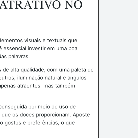
 ATRATIVO NO
lementos visuais e textuais que
é essencial investir em uma boa
das palavras.
 de alta qualidade, com uma paleta de
utros, iluminação natural e ângulos
 apenas atraentes, mas também
 conseguida por meio do uso de
que os doces proporcionam. Aposte
 gostos e preferências, o que