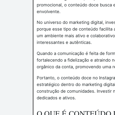
promocional, o conteúdo doce busca 
envolvente.
No universo do marketing digital, inv
porque esse tipo de conteúdo facilita
um ambiente mais ativo e colaborativo
interessantes e autênticas.
Quando a comunicação é feita de form
fortalecendo a fidelização e atraindo
orgânico da conta, promovendo uma re
Portanto, o conteúdo doce no Instagr
estratégico dentro do marketing digita
construção de comunidades. Investir 
dedicados e ativos.
O QUE É CONTEÚDO 