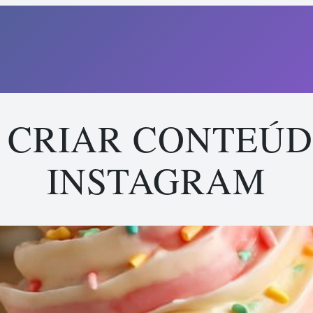
 CRIAR CONTEÚ
INSTAGRAM