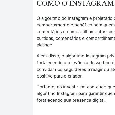
COMO O INSTAGRAM 
O algoritmo do Instagram é projetado 
comportamento é benéfico para quem c
comentários e compartilhamentos, au
curtidas, comentários e compartilham
alcance.
Além disso, o algoritmo Instagram pri
fortalecendo a relevância desse tipo
convidam os seguidores a reagir ou at
positivo para o criador.
Portanto, ao investir em conteúdo qu
algoritmo Instagram para garantir qu
fortalecendo sua presença digital.