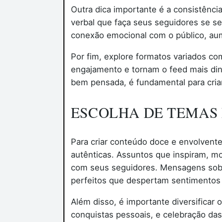
Outra dica importante é a consistênci
verbal que faça seus seguidores se sen
conexão emocional com o público, au
Por fim, explore formatos variados co
engajamento e tornam o feed mais dinâ
bem pensada, é fundamental para cria
ESCOLHA DE TEMAS 
Para criar conteúdo doce e envolvent
autênticas. Assuntos que inspiram, 
com seus seguidores. Mensagens sobr
perfeitos que despertam sentimentos
Além disso, é importante diversificar
conquistas pessoais, e celebração das 