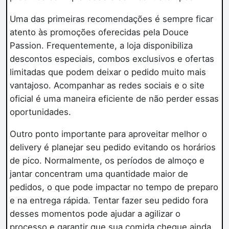
Uma das primeiras recomendações é sempre ficar
atento às promoções oferecidas pela Douce
Passion. Frequentemente, a loja disponibiliza
descontos especiais, combos exclusivos e ofertas
limitadas que podem deixar o pedido muito mais
vantajoso. Acompanhar as redes sociais e o site
oficial é uma maneira eficiente de não perder essas
oportunidades.
Outro ponto importante para aproveitar melhor o
delivery é planejar seu pedido evitando os horários
de pico. Normalmente, os períodos de almoço e
jantar concentram uma quantidade maior de
pedidos, o que pode impactar no tempo de preparo
e na entrega rápida. Tentar fazer seu pedido fora
desses momentos pode ajudar a agilizar o
processo e garantir que sua comida chegue ainda