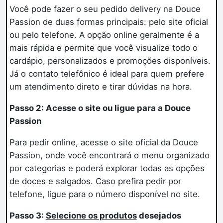
Você pode fazer o seu pedido delivery na Douce
Passion de duas formas principais: pelo site oficial
ou pelo telefone. A opção online geralmente é a
mais rápida e permite que você visualize todo o
cardápio, personalizados e promoções disponíveis.
Já o contato telefônico é ideal para quem prefere
um atendimento direto e tirar dúvidas na hora.
Passo 2: Acesse o site ou ligue para a Douce
Passion
Para pedir online, acesse o site oficial da Douce
Passion, onde você encontrará o menu organizado
por categorias e poderá explorar todas as opções
de doces e salgados. Caso prefira pedir por
telefone, ligue para o número disponível no site.
Passo 3:
Selecione os produtos
desejados