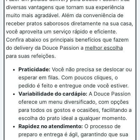
diversas vantagens que tornam sua experiência
muito mais agradável. Além da conveniência de
receber pratos saborosos diretamente na sua casa,
você aproveita um serviço rápido e eficiente.
Confira abaixo os principais benefícios que fazem
do delivery da Douce Passion a
melhor escolha
para suas refeições.
Praticidade:
Você não precisa se deslocar ou
esperar em filas. Com poucos cliques, o
pedido é feito e entregue onde você estiver.
Variabilidade do cardápio:
A Douce Passion
oferece um menu diversificado, com opções
para todos os gostos e ocasiões, facilitando a
escolha do prato ideal a qualquer momento.
Rapidez no atendimento:
O processo de
preparo e entrega é ágil, garantindo que sua