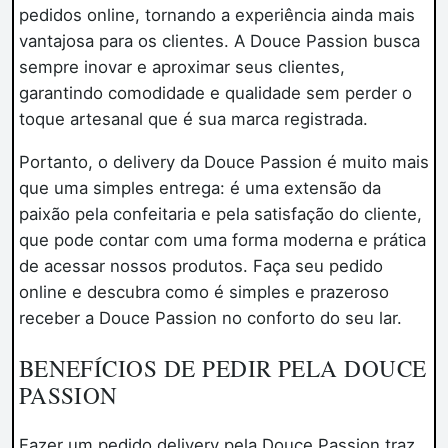
pedidos online, tornando a experiência ainda mais
vantajosa para os clientes. A Douce Passion busca
sempre inovar e aproximar seus clientes,
garantindo comodidade e qualidade sem perder o
toque artesanal que é sua marca registrada.
Portanto, o delivery da Douce Passion é muito mais
que uma simples entrega: é uma extensão da
paixão pela confeitaria e pela satisfação do cliente,
que pode contar com uma forma moderna e prática
de acessar nossos produtos. Faça seu pedido
online e descubra como é simples e prazeroso
receber a Douce Passion no conforto do seu lar.
BENEFÍCIOS DE PEDIR PELA DOUCE
PASSION
Fazer um pedido delivery pela Douce Passion traz