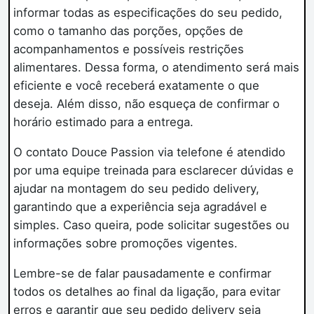
informar todas as especificações do seu pedido,
como o tamanho das porções, opções de
acompanhamentos e possíveis restrições
alimentares. Dessa forma, o atendimento será mais
eficiente e você receberá exatamente o que
deseja. Além disso, não esqueça de confirmar o
horário estimado para a entrega.
O contato Douce Passion via telefone é atendido
por uma equipe treinada para esclarecer dúvidas e
ajudar na montagem do seu pedido delivery,
garantindo que a experiência seja agradável e
simples. Caso queira, pode solicitar sugestões ou
informações sobre promoções vigentes.
Lembre-se de falar pausadamente e confirmar
todos os detalhes ao final da ligação, para evitar
erros e garantir que seu pedido delivery seja