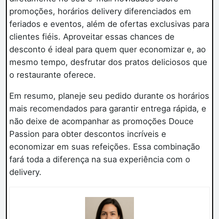
promoções, horários delivery diferenciados em
feriados e eventos, além de ofertas exclusivas para
clientes fiéis. Aproveitar essas chances de
desconto é ideal para quem quer economizar e, ao
mesmo tempo, desfrutar dos pratos deliciosos que
o restaurante oferece.
Em resumo, planeje seu pedido durante os horários
mais recomendados para garantir entrega rápida, e
não deixe de acompanhar as promoções Douce
Passion para obter descontos incríveis e
economizar em suas refeições. Essa combinação
fará toda a diferença na sua experiência com o
delivery.