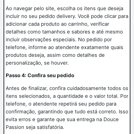
Ao navegar pelo site, escolha os itens que deseja
incluir no seu pedido delivery. Você pode clicar para
adicionar cada produto ao carrinho, verificar
detalhes como tamanhos e sabores e até mesmo
incluir observações especiais. No pedido por
telefone, informe ao atendente exatamente quais
produtos deseja, assim como detalhes de
personalização, se houver.
Passo 4: Confira seu pedido
Antes de finalizar, confira cuidadosamente todos os
itens selecionados, a quantidade e o valor total. Por
telefone, o atendente repetirá seu pedido para
confirmação, garantindo que tudo está correto. Isso
evita erros e garante que sua entrega na Douce
Passion seja satisfatória.