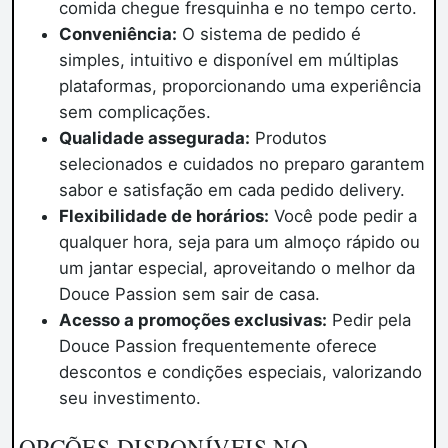
comida chegue fresquinha e no tempo certo.
Conveniência:
O sistema de pedido é
simples, intuitivo e disponível em múltiplas
plataformas, proporcionando uma experiência
sem complicações.
Qualidade assegurada:
Produtos
selecionados e cuidados no preparo garantem
sabor e satisfação em cada pedido delivery.
Flexibilidade de horários:
Você pode pedir a
qualquer hora, seja para um almoço rápido ou
um jantar especial, aproveitando o melhor da
Douce Passion sem sair de casa.
Acesso a promoções exclusivas:
Pedir pela
Douce Passion frequentemente oferece
descontos e condições especiais, valorizando
seu investimento.
OPÇÕES DISPONÍVEIS NO