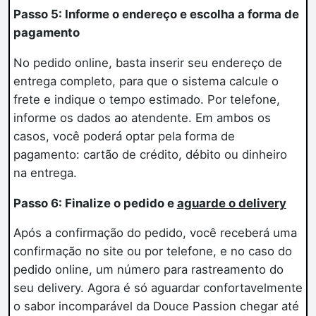
Passo 5: Informe o endereço e escolha a forma de
pagamento
No pedido online, basta inserir seu endereço de
entrega completo, para que o sistema calcule o
frete e indique o tempo estimado. Por telefone,
informe os dados ao atendente. Em ambos os
casos, você poderá optar pela forma de
pagamento: cartão de crédito, débito ou dinheiro
na entrega.
Passo 6: Finalize o pedido e
aguarde o delivery
Após a confirmação do pedido, você receberá uma
confirmação no site ou por telefone, e no caso do
pedido online, um número para rastreamento do
seu delivery. Agora é só aguardar confortavelmente
o sabor incomparável da Douce Passion chegar até