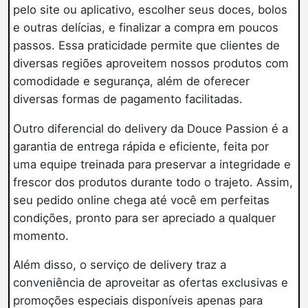
pelo site ou aplicativo, escolher seus doces, bolos
e outras delícias, e finalizar a compra em poucos
passos. Essa praticidade permite que clientes de
diversas regiões aproveitem nossos produtos com
comodidade e segurança, além de oferecer
diversas formas de pagamento facilitadas.
Outro diferencial do delivery da Douce Passion é a
garantia de entrega rápida e eficiente, feita por
uma equipe treinada para preservar a integridade e
frescor dos produtos durante todo o trajeto. Assim,
seu pedido online chega até você em perfeitas
condições, pronto para ser apreciado a qualquer
momento.
Além disso, o serviço de delivery traz a
conveniência de aproveitar as ofertas exclusivas e
promoções especiais disponíveis apenas para