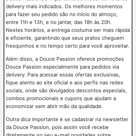
delivery mais indicados. Os melhores momentos
para fazer seu pedido são no início do almoço,
entre 11h e 13h, e no jantar, das 18h às 20h.
Nestes horários, a entrega costuma ser mais rápida
e eficiente, garantindo que seus pratos cheguem
fresquinhos e no tempo certo para você aproveitar.
Além disso, a Douce Passion oferece promoções
Douce Passion especialmente para pedidos via
delivery. Para acessar essas ofertas exclusivas,
fique atento ao site oficial e aos perfis nas redes
sociais, onde são divulgados descontos especiais,
combos promocionais e cupons que ajudam a
economizar sem abrir mão da qualidade.
Outra dica importante é se cadastrar na newsletter
da Douce Passion, pois assim você recebe
diretamente no seu e-mail novidades sobre