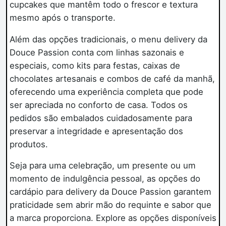
cupcakes que mantêm todo o frescor e textura
mesmo após o transporte.
Além das opções tradicionais, o menu delivery da
Douce Passion conta com linhas sazonais e
especiais, como kits para festas, caixas de
chocolates artesanais e combos de café da manhã,
oferecendo uma experiência completa que pode
ser apreciada no conforto de casa. Todos os
pedidos são embalados cuidadosamente para
preservar a integridade e apresentação dos
produtos.
Seja para uma celebração, um presente ou um
momento de indulgência pessoal, as opções do
cardápio para delivery da Douce Passion garantem
praticidade sem abrir mão do requinte e sabor que
a marca proporciona. Explore as opções disponíveis