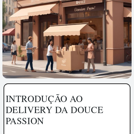
INTRODUÇÃO AO
DELIVERY DA DOUCE
PASSION