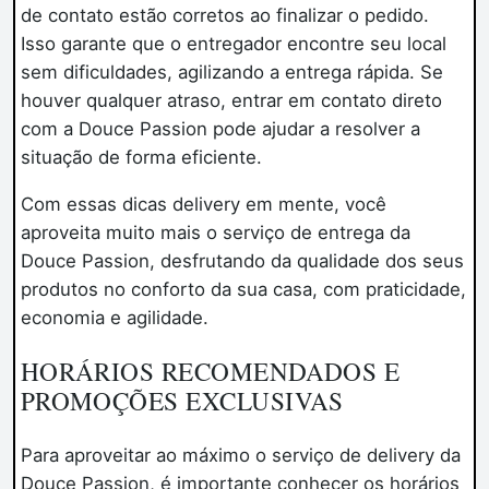
de contato estão corretos ao finalizar o pedido.
Isso garante que o entregador encontre seu local
sem dificuldades, agilizando a entrega rápida. Se
houver qualquer atraso, entrar em contato direto
com a Douce Passion pode ajudar a resolver a
situação de forma eficiente.
Com essas dicas delivery em mente, você
aproveita muito mais o serviço de entrega da
Douce Passion, desfrutando da qualidade dos seus
produtos no conforto da sua casa, com praticidade,
economia e agilidade.
HORÁRIOS RECOMENDADOS E
PROMOÇÕES EXCLUSIVAS
Para aproveitar ao máximo o serviço de delivery da
Douce Passion, é importante conhecer os horários