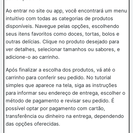
Ao entrar no site ou app, você encontrará um menu
intuitivo com todas as categorias de produtos
disponíveis. Navegue pelas opções, escolhendo
seus itens favoritos como doces, tortas, bolos e
outras delícias. Clique no produto desejado para
ver detalhes, selecionar tamanhos ou sabores, e
adicione-o ao carrinho.
Após finalizar a escolha dos produtos, vá até o
carrinho para conferir seu pedido. No tutorial
simples que aparece na tela, siga as instruções
para informar seu endereço de entrega, escolher o
método de pagamento e revisar seu pedido. É
possível optar por pagamento com cartão,
transferência ou dinheiro na entrega, dependendo
das opções oferecidas.