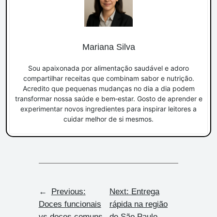
Mariana Silva
Sou apaixonada por alimentação saudável e adoro
compartilhar receitas que combinam sabor e nutrição.
Acredito que pequenas mudanças no dia a dia podem
transformar nossa saúde e bem‑estar. Gosto de aprender e
experimentar novos ingredientes para inspirar leitores a
cuidar melhor de si mesmos.
←
Previous:
Next:
Entrega
Doces funcionais
rápida na região
vs doces comuns
de São Paulo
→