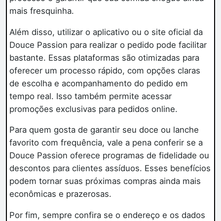
mais fresquinha.
Além disso, utilizar o aplicativo ou o site oficial da
Douce Passion para realizar o pedido pode facilitar
bastante. Essas plataformas são otimizadas para
oferecer um processo rápido, com opções claras
de escolha e acompanhamento do pedido em
tempo real. Isso também permite acessar
promoções exclusivas para pedidos online.
Para quem gosta de garantir seu doce ou lanche
favorito com frequência, vale a pena conferir se a
Douce Passion oferece programas de fidelidade ou
descontos para clientes assíduos. Esses benefícios
podem tornar suas próximas compras ainda mais
econômicas e prazerosas.
Por fim, sempre confira se o endereço e os dados