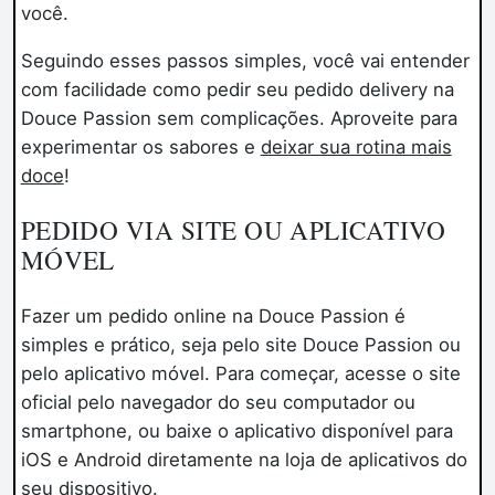
você.
Seguindo esses passos simples, você vai entender
com facilidade como pedir seu pedido delivery na
Douce Passion sem complicações. Aproveite para
experimentar os sabores e
deixar sua rotina mais
doce
!
PEDIDO VIA SITE OU APLICATIVO
MÓVEL
Fazer um pedido online na Douce Passion é
simples e prático, seja pelo site Douce Passion ou
pelo aplicativo móvel. Para começar, acesse o site
oficial pelo navegador do seu computador ou
smartphone, ou baixe o aplicativo disponível para
iOS e Android diretamente na loja de aplicativos do
seu dispositivo.