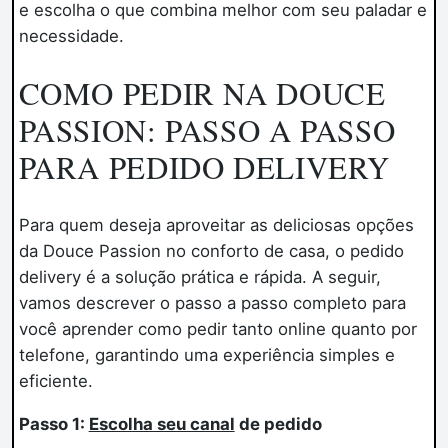
e escolha o que combina melhor com seu paladar e
necessidade.
COMO PEDIR NA DOUCE
PASSION: PASSO A PASSO
PARA PEDIDO DELIVERY
Para quem deseja aproveitar as deliciosas opções
da Douce Passion no conforto de casa, o pedido
delivery é a solução prática e rápida. A seguir,
vamos descrever o passo a passo completo para
você aprender como pedir tanto online quanto por
telefone, garantindo uma experiência simples e
eficiente.
Passo 1:
Escolha seu canal
de pedido