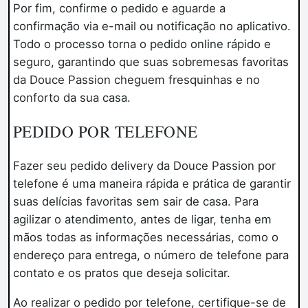
Por fim, confirme o pedido e aguarde a
confirmação via e-mail ou notificação no aplicativo.
Todo o processo torna o pedido online rápido e
seguro, garantindo que suas sobremesas favoritas
da Douce Passion cheguem fresquinhas e no
conforto da sua casa.
PEDIDO POR TELEFONE
Fazer seu pedido delivery da Douce Passion por
telefone é uma maneira rápida e prática de garantir
suas delícias favoritas sem sair de casa. Para
agilizar o atendimento, antes de ligar, tenha em
mãos todas as informações necessárias, como o
endereço para entrega, o número de telefone para
contato e os pratos que deseja solicitar.
Ao realizar o pedido por telefone, certifique-se de