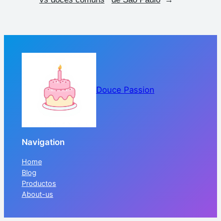
Douce Passion
Navigation
Home
Blog
Productos
About-us