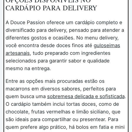
CARDÁPIO PARA DELIVERY
A Douce Passion oferece um cardápio completo e
diversificado para delivery, pensado para atender a
diferentes gostos e ocasiões. No menu delivery,
você encontra desde doces finos até
guloseimas
artesanais
, tudo preparado com ingredientes
selecionados para garantir sabor e qualidade
mesmo na entrega.
Entre as opções mais procuradas estão os
macarrons em diversos sabores, perfeitos para
quem busca uma
sobremesa delicada e sofisticada
.
O cardápio também inclui tortas doces, como de
chocolate, frutas vermelhas e limão siciliano, que
são ideais para compartilhar ou presentear. Para
quem prefere algo prático, há bolos em fatia e mini