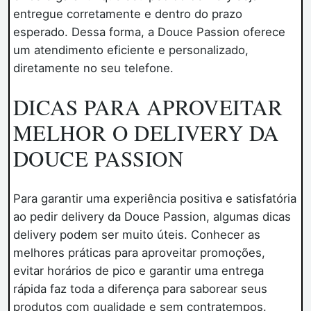
entregue corretamente e dentro do prazo
esperado. Dessa forma, a Douce Passion oferece
um atendimento eficiente e personalizado,
diretamente no seu telefone.
DICAS PARA APROVEITAR
MELHOR O DELIVERY DA
DOUCE PASSION
Para garantir uma experiência positiva e satisfatória
ao pedir delivery da Douce Passion, algumas dicas
delivery podem ser muito úteis. Conhecer as
melhores práticas para aproveitar promoções,
evitar horários de pico e garantir uma entrega
rápida faz toda a diferença para saborear seus
produtos com qualidade e sem contratempos.