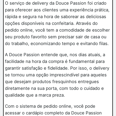
O serviço de delivery da Douce Passion foi criado
para oferecer aos clientes uma experiência prática,
rápida e segura na hora de saborear as deliciosas
opções disponíveis na confeitaria. Através do
pedido online, você tem a comodidade de escolher
seu produto favorito sem precisar sair de casa ou
do trabalho, economizando tempo e evitando filas.
A Douce Passion entende que, nos dias atuais, a
facilidade na hora da compra é fundamental para
garantir satisfação e fidelidade. Por isso, o delivery
se tornou uma opção imprescindível para aqueles
que desejam produtos fresquinhos entregues
diretamente na sua porta, com todo o cuidado e
qualidade que a marca preza.
Com o sistema de pedido online, você pode
acessar o cardápio completo da Douce Passion